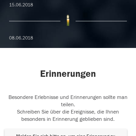
15.06.2018
08.06.2018
Erinnerungen
Besondere Erlebnisse und Erinnerungen sollte man
teilen.
Schreiben Sie über die Ereignisse, die Ihnen
besonders in Erinnerung geblieben sind.