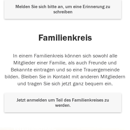
Melden Sie sich bitte an, um eine Erinnerung zu
schreiben
Familienkreis
In einem Familienkreis können sich sowohl alle
Mitglieder einer Familie, als auch Freunde und
Bekannte eintragen und so eine Trauergemeinde
bilden. Bleiben Sie in Kontakt mit anderen Mitgliedern
und tragen Sie sich jetzt ganz bequem ein.
Jetzt anmelden um Teil des Familienkreises zu
werden.
Der Tod ist nicht das Ende, nicht die
Vergänglichkeit,