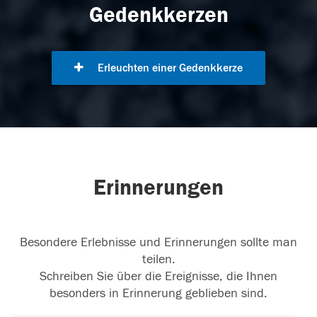
Gedenkkerzen
Erleuchten einer Gedenkkerze
Erinnerungen
Besondere Erlebnisse und Erinnerungen sollte man
teilen.
Schreiben Sie über die Ereignisse, die Ihnen
besonders in Erinnerung geblieben sind.