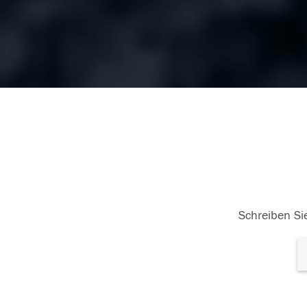
Schreiben Sie