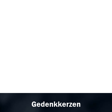
Gedenkkerzen