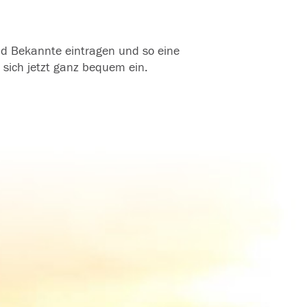
und Bekannte eintragen und so eine
 sich jetzt ganz bequem ein.