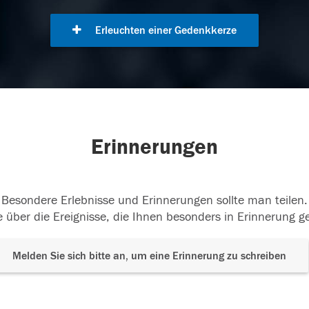
Erleuchten einer Gedenkkerze
Erinnerungen
Besondere Erlebnisse und Erinnerungen sollte man teilen.
 über die Ereignisse, die Ihnen besonders in Erinnerung g
Melden Sie sich bitte an, um eine Erinnerung zu schreiben