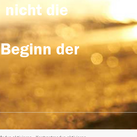
 nicht die
 Beginn der