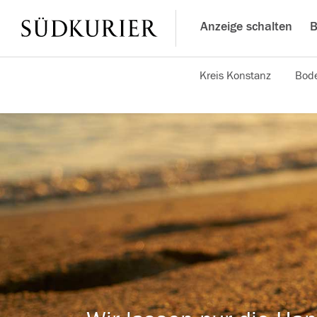
Anzeige schalten
B
Kreis Konstanz
Bode