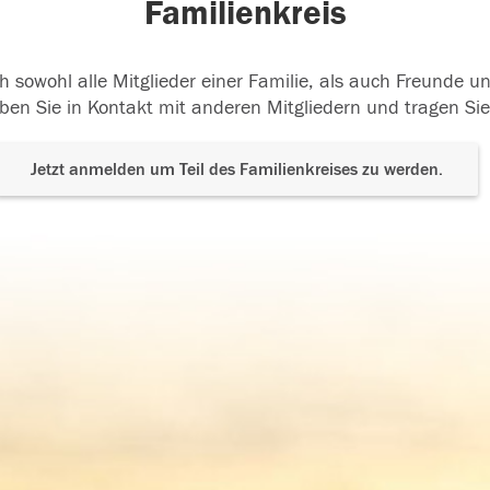
Familienkreis
h sowohl alle Mitglieder einer Familie, als auch Freunde 
ben Sie in Kontakt mit anderen Mitgliedern und tragen Sie
Jetzt anmelden um Teil des Familienkreises zu werden.