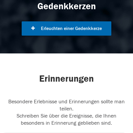
Gedenkkerzen
Erleuchten einer Gedenkkerze
Erinnerungen
Besondere Erlebnisse und Erinnerungen sollte man
teilen.
Schreiben Sie über die Ereignisse, die Ihnen
besonders in Erinnerung geblieben sind.