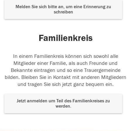
Melden Sie sich bitte an, um eine Erinnerung zu
schreiben
Familienkreis
In einem Familienkreis können sich sowohl alle
Mitglieder einer Familie, als auch Freunde und
Bekannte eintragen und so eine Trauergemeinde
bilden. Bleiben Sie in Kontakt mit anderen Mitgliedern
und tragen Sie sich jetzt ganz bequem ein.
Jetzt anmelden um Teil des Familienkreises zu
werden.
Der Tod ist nicht das Ende, nicht die
Vergänglichkeit,