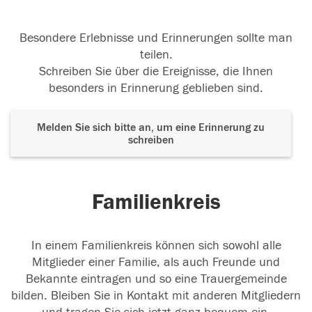
Besondere Erlebnisse und Erinnerungen sollte man
teilen.
Schreiben Sie über die Ereignisse, die Ihnen
besonders in Erinnerung geblieben sind.
Melden Sie sich bitte an, um eine Erinnerung zu
schreiben
Familienkreis
In einem Familienkreis können sich sowohl alle
Mitglieder einer Familie, als auch Freunde und
Bekannte eintragen und so eine Trauergemeinde
bilden. Bleiben Sie in Kontakt mit anderen Mitgliedern