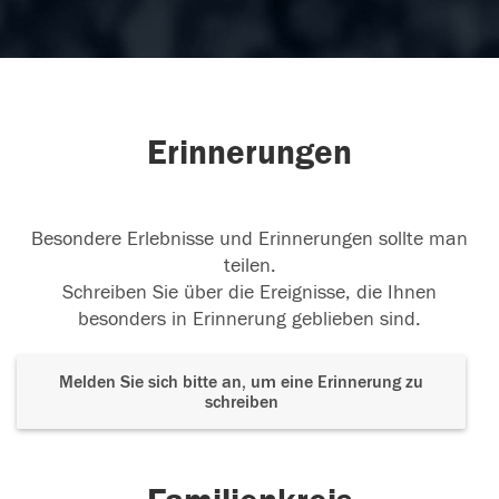
Erinnerungen
Besondere Erlebnisse und Erinnerungen sollte man
teilen.
Schreiben Sie über die Ereignisse, die Ihnen
besonders in Erinnerung geblieben sind.
Melden Sie sich bitte an, um eine Erinnerung zu
schreiben