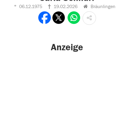
06.12.1975
19.02.2026
Bräunlingen
Anzeige