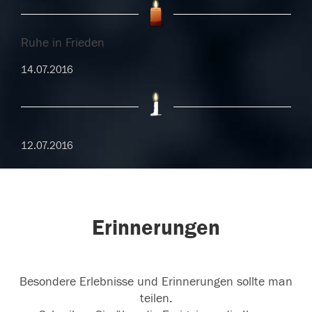
Ruhe in Frieden
14.07.2016
12.07.2016
Erinnerungen
Besondere Erlebnisse und Erinnerungen sollte man
teilen.