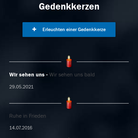
Gedenkkerzen
Erleuchten einer Gedenkkerze
Wir sehen uns
Wir sehen uns bald
29.05.2021
Ruhe in Frieden
14.07.2016