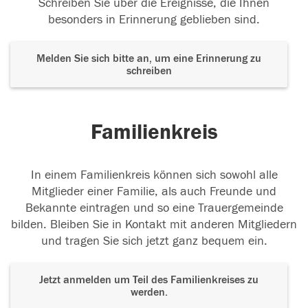
Schreiben Sie über die Ereignisse, die Ihnen
besonders in Erinnerung geblieben sind.
Melden Sie sich bitte an, um eine Erinnerung zu
schreiben
Familienkreis
In einem Familienkreis können sich sowohl alle
Mitglieder einer Familie, als auch Freunde und
Bekannte eintragen und so eine Trauergemeinde
bilden. Bleiben Sie in Kontakt mit anderen Mitgliedern
und tragen Sie sich jetzt ganz bequem ein.
Jetzt anmelden um Teil des Familienkreises zu
werden.