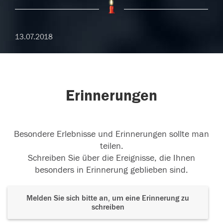
13.07.2018
Erinnerungen
Besondere Erlebnisse und Erinnerungen sollte man
teilen.
Schreiben Sie über die Ereignisse, die Ihnen
besonders in Erinnerung geblieben sind.
Melden Sie sich bitte an, um eine Erinnerung zu
schreiben