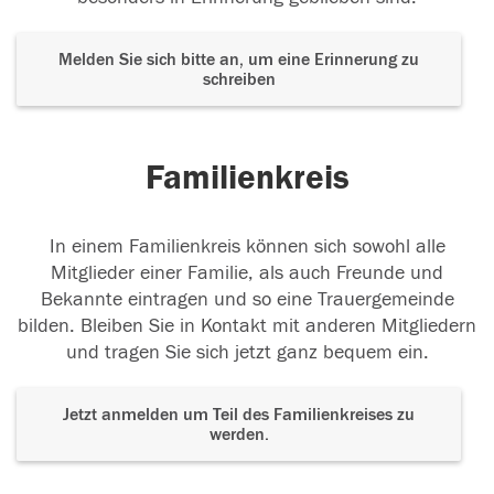
Melden Sie sich bitte an, um eine Erinnerung zu
schreiben
Familienkreis
In einem Familienkreis können sich sowohl alle
Mitglieder einer Familie, als auch Freunde und
Bekannte eintragen und so eine Trauergemeinde
bilden. Bleiben Sie in Kontakt mit anderen Mitgliedern
und tragen Sie sich jetzt ganz bequem ein.
Jetzt anmelden um Teil des Familienkreises zu
werden.
Der Tod ist nicht das Ende, nicht die