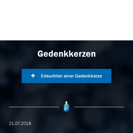
Gedenkkerzen
Erleuchten einer Gedenkkerze
21.07.2018