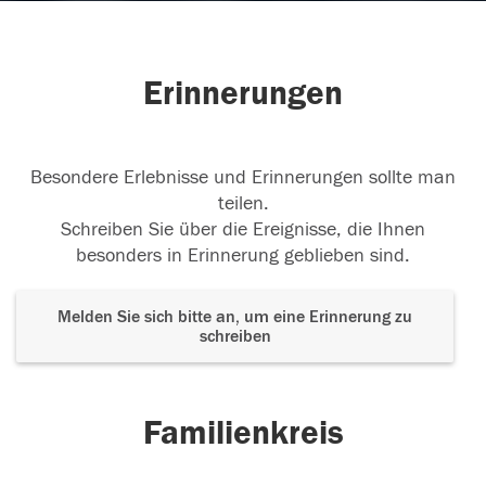
Erinnerungen
Besondere Erlebnisse und Erinnerungen sollte man
teilen.
Schreiben Sie über die Ereignisse, die Ihnen
besonders in Erinnerung geblieben sind.
Melden Sie sich bitte an, um eine Erinnerung zu
schreiben
Familienkreis