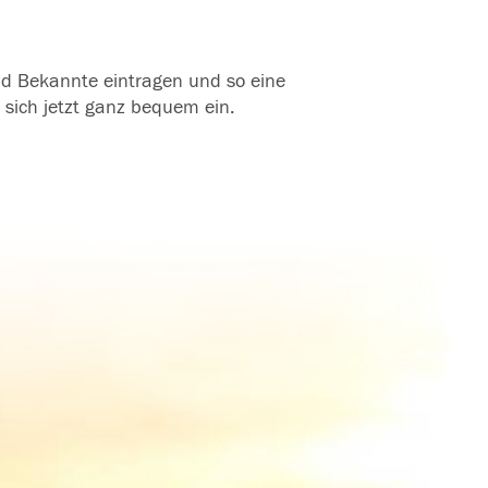
und Bekannte eintragen und so eine
 sich jetzt ganz bequem ein.