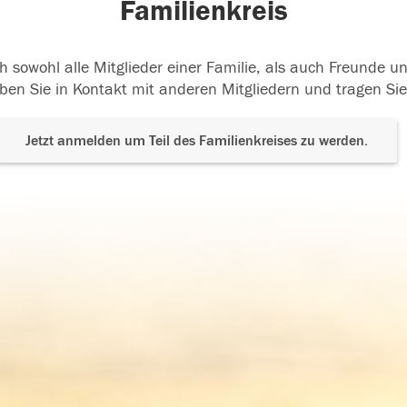
Familienkreis
h sowohl alle Mitglieder einer Familie, als auch Freunde 
ben Sie in Kontakt mit anderen Mitgliedern und tragen Sie
Jetzt anmelden um Teil des Familienkreises zu werden.