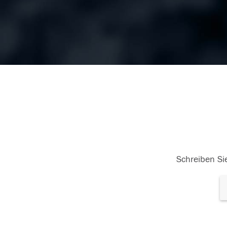
Schreiben Sie