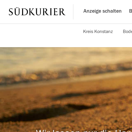
Anzeige schalten
B
Kreis Konstanz
Bode