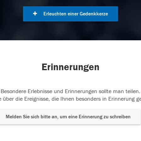
Erleuchten einer Gedenkkerze
Erinnerungen
Besondere Erlebnisse und Erinnerungen sollte man teilen.
 über die Ereignisse, die Ihnen besonders in Erinnerung g
Melden Sie sich bitte an, um eine Erinnerung zu schreiben