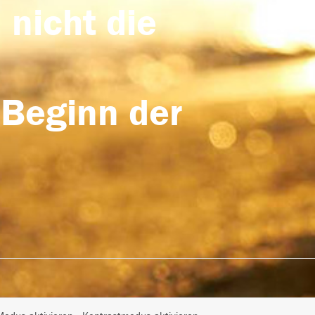
 nicht die
 Beginn der