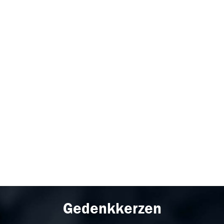
Gedenkkerzen