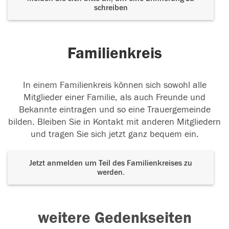
schreiben
Familienkreis
In einem Familienkreis können sich sowohl alle
Mitglieder einer Familie, als auch Freunde und
Bekannte eintragen und so eine Trauergemeinde
bilden. Bleiben Sie in Kontakt mit anderen Mitgliedern
und tragen Sie sich jetzt ganz bequem ein.
Jetzt anmelden um Teil des Familienkreises zu
werden.
weitere Gedenkseiten