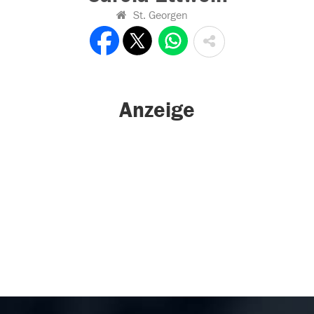
St. Georgen
Anzeige