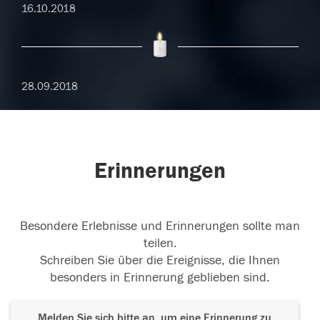
16.10.2018
28.09.2018
Erinnerungen
Besondere Erlebnisse und Erinnerungen sollte man
teilen.
Schreiben Sie über die Ereignisse, die Ihnen
besonders in Erinnerung geblieben sind.
Melden Sie sich bitte an, um eine Erinnerung zu