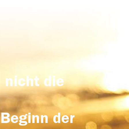
 nicht die
 Beginn der