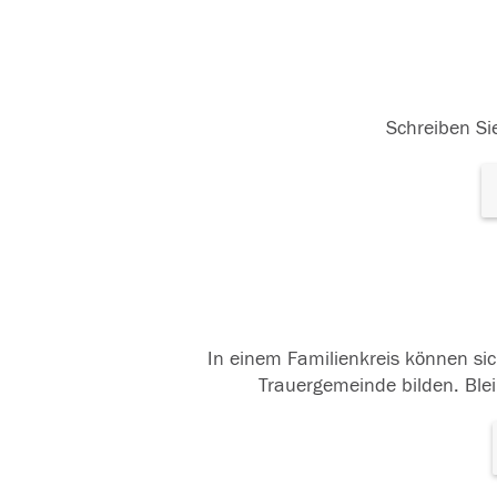
Schreiben Sie
In einem Familienkreis können sic
Trauergemeinde bilden. Blei