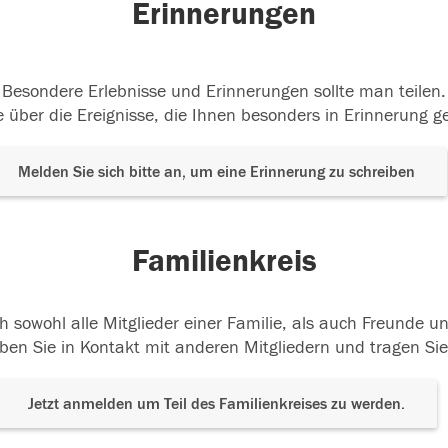
Erinnerungen
Besondere Erlebnisse und Erinnerungen sollte man teilen.
 über die Ereignisse, die Ihnen besonders in Erinnerung g
Melden Sie sich bitte an, um eine Erinnerung zu schreiben
Familienkreis
h sowohl alle Mitglieder einer Familie, als auch Freunde 
ben Sie in Kontakt mit anderen Mitgliedern und tragen Sie
Jetzt anmelden um Teil des Familienkreises zu werden.