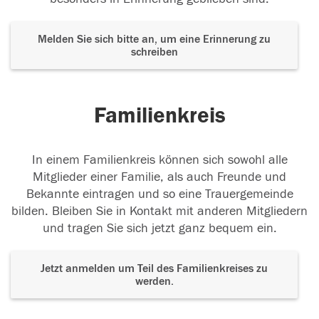
Melden Sie sich bitte an, um eine Erinnerung zu
schreiben
Familienkreis
In einem Familienkreis können sich sowohl alle
Mitglieder einer Familie, als auch Freunde und
Bekannte eintragen und so eine Trauergemeinde
bilden. Bleiben Sie in Kontakt mit anderen Mitgliedern
und tragen Sie sich jetzt ganz bequem ein.
Jetzt anmelden um Teil des Familienkreises zu
werden.
Der Tod ist nicht das Ende, nicht die