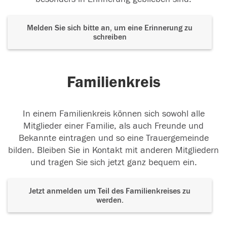
Melden Sie sich bitte an, um eine Erinnerung zu
schreiben
Familienkreis
In einem Familienkreis können sich sowohl alle
Mitglieder einer Familie, als auch Freunde und
Bekannte eintragen und so eine Trauergemeinde
bilden. Bleiben Sie in Kontakt mit anderen Mitgliedern
und tragen Sie sich jetzt ganz bequem ein.
Jetzt anmelden um Teil des Familienkreises zu
werden.
Der Tod ist nicht das Ende, nicht die