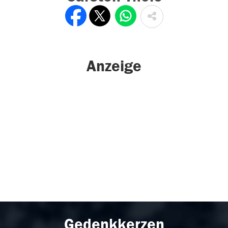
Anzeige
Gedenkkerzen