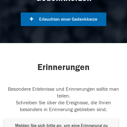
Erleuchten einer Gedenkkerze
Erinnerungen
Besondere Erlebnisse und Erinnerungen sollte man
teilen.
Schreiben Sie über die Ereignisse, die Ihnen
besonders in Erinnerung geblieben sind.
Melden Sie sich bitte an, um eine Erinnerung zu