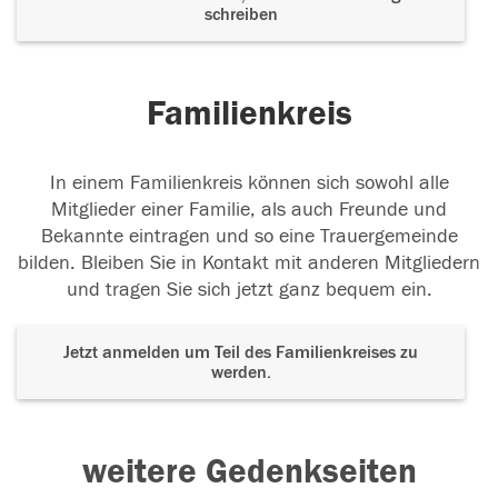
schreiben
Familienkreis
In einem Familienkreis können sich sowohl alle
Mitglieder einer Familie, als auch Freunde und
Bekannte eintragen und so eine Trauergemeinde
bilden. Bleiben Sie in Kontakt mit anderen Mitgliedern
und tragen Sie sich jetzt ganz bequem ein.
Jetzt anmelden um Teil des Familienkreises zu
werden.
weitere Gedenkseiten