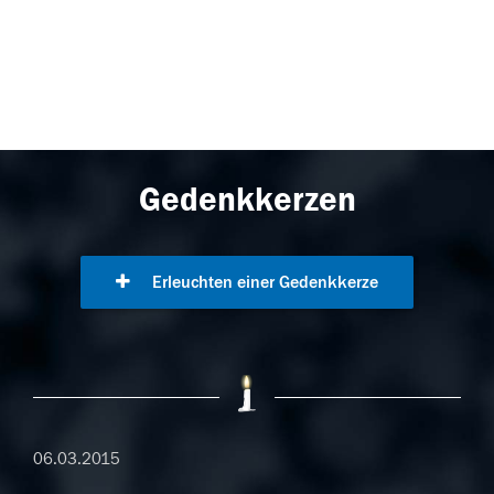
Gedenkkerzen
Erleuchten einer Gedenkkerze
06.03.2015