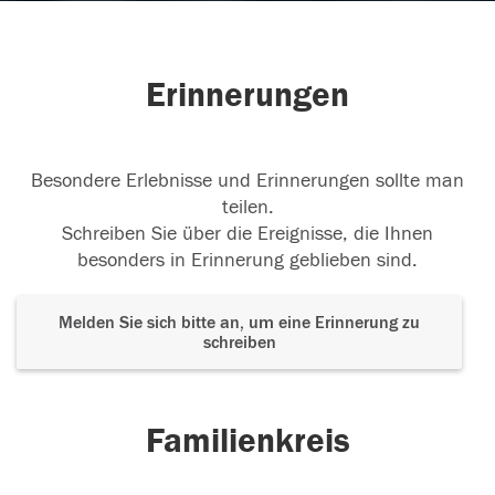
Erinnerungen
Besondere Erlebnisse und Erinnerungen sollte man
teilen.
Schreiben Sie über die Ereignisse, die Ihnen
besonders in Erinnerung geblieben sind.
Melden Sie sich bitte an, um eine Erinnerung zu
schreiben
Familienkreis