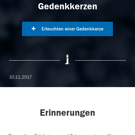
Gedenkkerzen
Erleuchten einer Gedenkkerze
10.11.2017
Erinnerungen