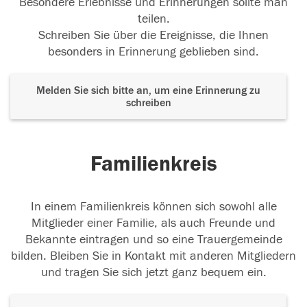
Besondere Erlebnisse und Erinnerungen sollte man
teilen.
Schreiben Sie über die Ereignisse, die Ihnen
besonders in Erinnerung geblieben sind.
Melden Sie sich bitte an, um eine Erinnerung zu
schreiben
Familienkreis
In einem Familienkreis können sich sowohl alle
Mitglieder einer Familie, als auch Freunde und
Bekannte eintragen und so eine Trauergemeinde
bilden. Bleiben Sie in Kontakt mit anderen Mitgliedern
und tragen Sie sich jetzt ganz bequem ein.