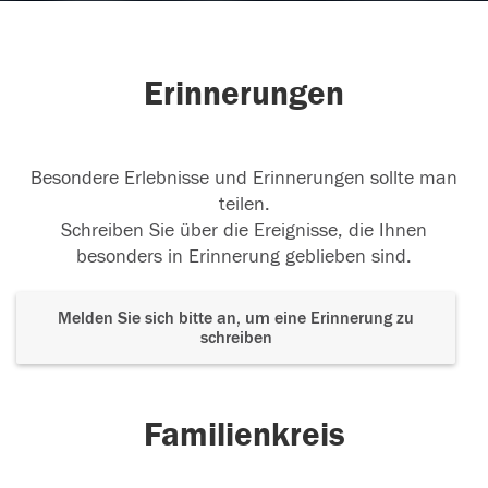
Erinnerungen
Besondere Erlebnisse und Erinnerungen sollte man
teilen.
Schreiben Sie über die Ereignisse, die Ihnen
besonders in Erinnerung geblieben sind.
Melden Sie sich bitte an, um eine Erinnerung zu
schreiben
Familienkreis