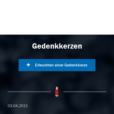
Gedenkkerzen
Erleuchten einer Gedenkkerze
03.04.2015