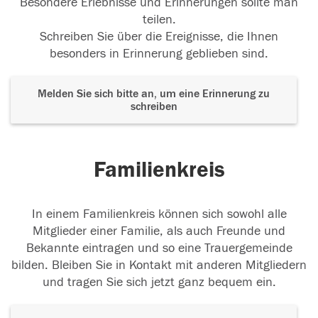
Besondere Erlebnisse und Erinnerungen sollte man
teilen.
Schreiben Sie über die Ereignisse, die Ihnen
besonders in Erinnerung geblieben sind.
Melden Sie sich bitte an, um eine Erinnerung zu
schreiben
Familienkreis
In einem Familienkreis können sich sowohl alle
Mitglieder einer Familie, als auch Freunde und
Bekannte eintragen und so eine Trauergemeinde
bilden. Bleiben Sie in Kontakt mit anderen Mitgliedern
und tragen Sie sich jetzt ganz bequem ein.