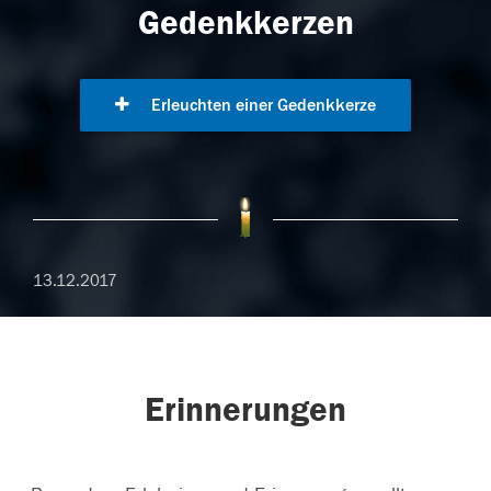
Gedenkkerzen
Erleuchten einer Gedenkkerze
13.12.2017
Erinnerungen