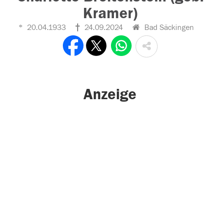
Kramer)
20.04.1933
24.09.2024
Bad Säckingen
Anzeige