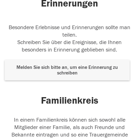
Erinnerungen
Besondere Erlebnisse und Erinnerungen sollte man
teilen.
Schreiben Sie über die Ereignisse, die Ihnen
besonders in Erinnerung geblieben sind.
Melden Sie sich bitte an, um eine Erinnerung zu
schreiben
Familienkreis
In einem Familienkreis können sich sowohl alle
Mitglieder einer Familie, als auch Freunde und
Bekannte eintragen und so eine Trauergemeinde