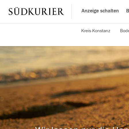
Anzeige schalten
B
Kreis Konstanz
Bode