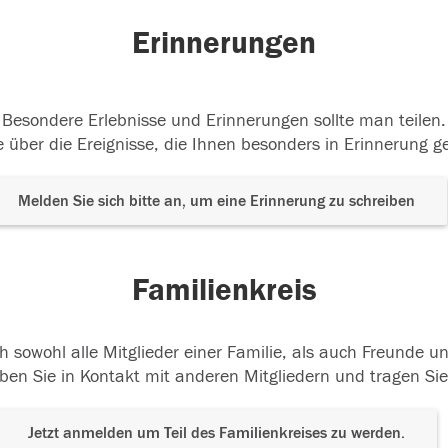
Erinnerungen
Besondere Erlebnisse und Erinnerungen sollte man teilen.
 über die Ereignisse, die Ihnen besonders in Erinnerung g
Melden Sie sich bitte an, um eine Erinnerung zu schreiben
Familienkreis
h sowohl alle Mitglieder einer Familie, als auch Freunde 
ben Sie in Kontakt mit anderen Mitgliedern und tragen Sie
Jetzt anmelden um Teil des Familienkreises zu werden.