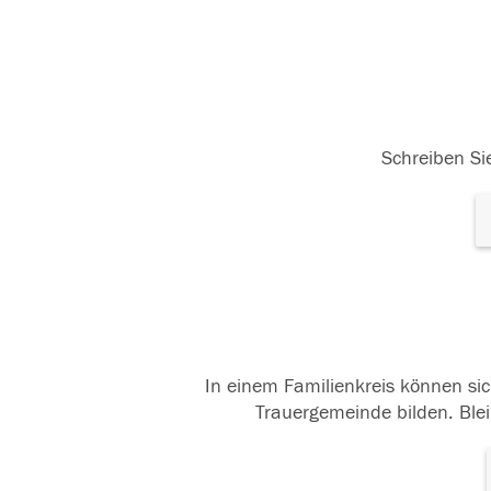
Schreiben Sie
In einem Familienkreis können sic
Trauergemeinde bilden. Blei