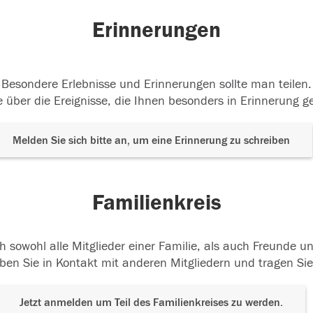
Erinnerungen
Besondere Erlebnisse und Erinnerungen sollte man teilen.
 über die Ereignisse, die Ihnen besonders in Erinnerung g
Melden Sie sich bitte an, um eine Erinnerung zu schreiben
Familienkreis
h sowohl alle Mitglieder einer Familie, als auch Freunde 
ben Sie in Kontakt mit anderen Mitgliedern und tragen Sie
Jetzt anmelden um Teil des Familienkreises zu werden.