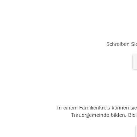
Schreiben Sie
In einem Familienkreis können sic
Trauergemeinde bilden. Blei