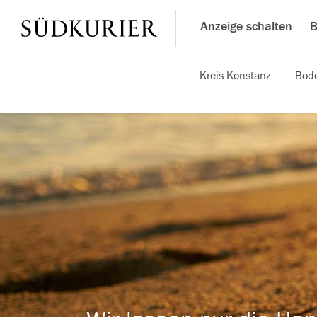
Anzeige schalten
B
Kreis Konstanz
Bode