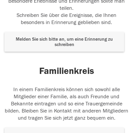
Besondere Erlebnisse und Erinnerungen sollte man
teilen.
Schreiben Sie über die Ereignisse, die Ihnen
besonders in Erinnerung geblieben sind.
Melden Sie sich bitte an, um eine Erinnerung zu
schreiben
Familienkreis
In einem Familienkreis können sich sowohl alle
Mitglieder einer Familie, als auch Freunde und
Bekannte eintragen und so eine Trauergemeinde
bilden. Bleiben Sie in Kontakt mit anderen Mitgliedern
und tragen Sie sich jetzt ganz bequem ein.