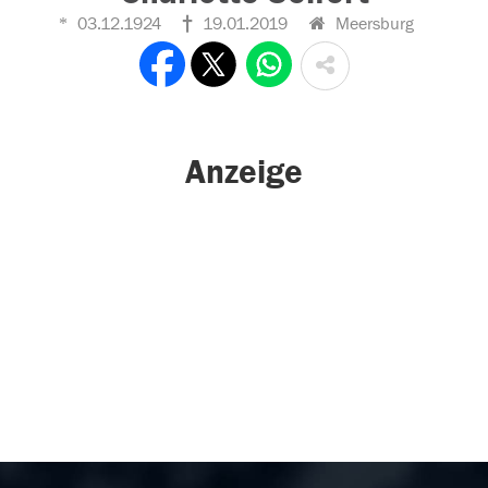
03.12.1924
19.01.2019
Meersburg
Anzeige