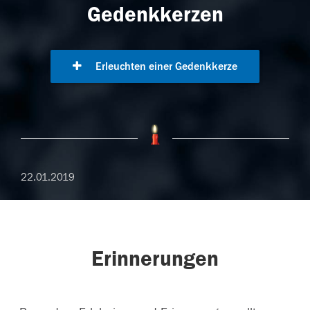
Gedenkkerzen
Erleuchten einer Gedenkkerze
22.01.2019
Erinnerungen