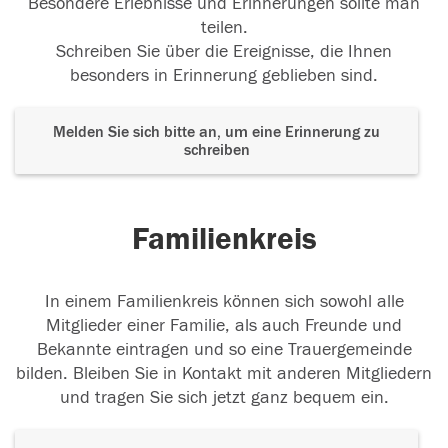
Besondere Erlebnisse und Erinnerungen sollte man
teilen.
Schreiben Sie über die Ereignisse, die Ihnen
besonders in Erinnerung geblieben sind.
Melden Sie sich bitte an, um eine Erinnerung zu
schreiben
Familienkreis
In einem Familienkreis können sich sowohl alle
Mitglieder einer Familie, als auch Freunde und
Bekannte eintragen und so eine Trauergemeinde
bilden. Bleiben Sie in Kontakt mit anderen Mitgliedern
und tragen Sie sich jetzt ganz bequem ein.