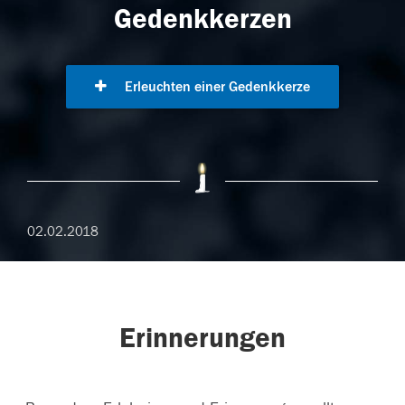
Gedenkkerzen
Erleuchten einer Gedenkkerze
02.02.2018
Erinnerungen