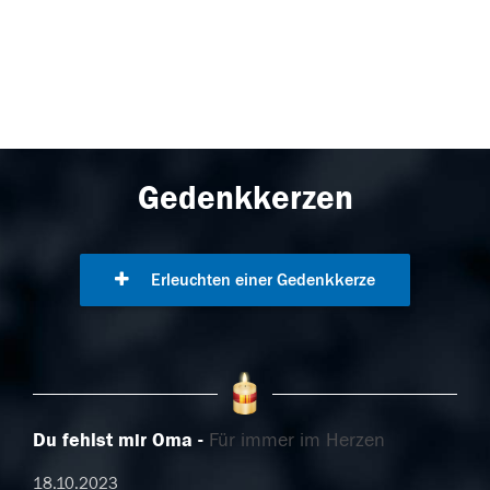
Gedenkkerzen
Erleuchten einer Gedenkkerze
Du fehlst mir Oma
Für immer im Herzen
18.10.2023