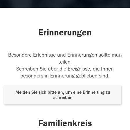
Erinnerungen
Besondere Erlebnisse und Erinnerungen sollte man
teilen.
Schreiben Sie über die Ereignisse, die Ihnen
besonders in Erinnerung geblieben sind.
Melden Sie sich bitte an, um eine Erinnerung zu
schreiben
Familienkreis