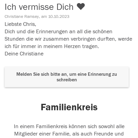
Ich vermisse Dich ❤️
Christiane Ramsey, am 10.10.2023
Liebste Chris,
Dich und die Erinnerungen an all die schönen
Stunden die wir zusammen verbringen durften, werde
ich für immer in meinem Herzen tragen.
Deine Christiane
Melden Sie sich bitte an, um eine Erinnerung zu
schreiben
Familienkreis
In einem Familienkreis können sich sowohl alle
Mitglieder einer Familie, als auch Freunde und