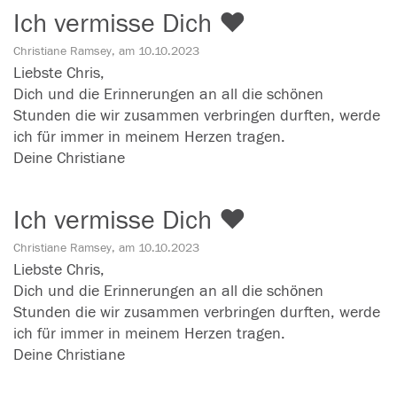
Ich vermisse Dich ❤️
Christiane Ramsey, am 10.10.2023
Liebste Chris,
Dich und die Erinnerungen an all die schönen
Stunden die wir zusammen verbringen durften, werde
ich für immer in meinem Herzen tragen.
Deine Christiane
Ich vermisse Dich ❤️
Christiane Ramsey, am 10.10.2023
Liebste Chris,
Dich und die Erinnerungen an all die schönen
Stunden die wir zusammen verbringen durften, werde
ich für immer in meinem Herzen tragen.
Deine Christiane