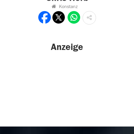
Konstanz
Anzeige