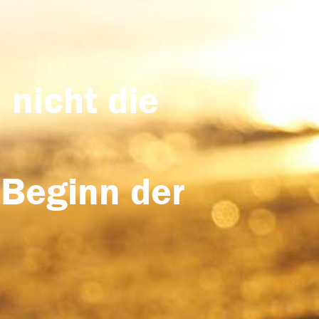
 nicht die
 Beginn der