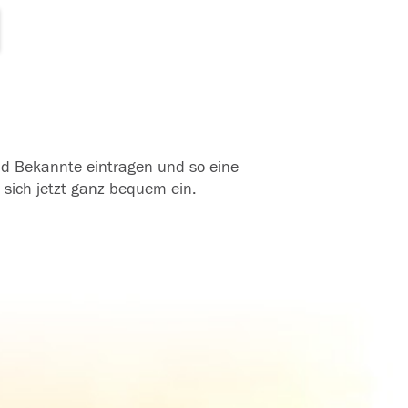
und Bekannte eintragen und so eine
 sich jetzt ganz bequem ein.