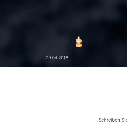
29.04.2018
Schreiben Sie