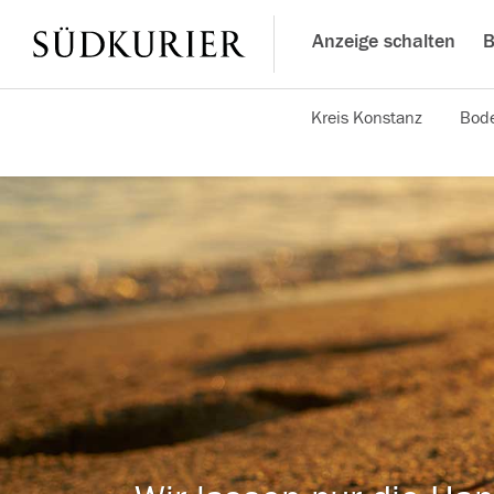
Anzeige schalten
B
Kreis Konstanz
Bode