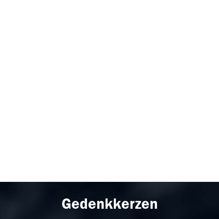
Gedenkkerzen