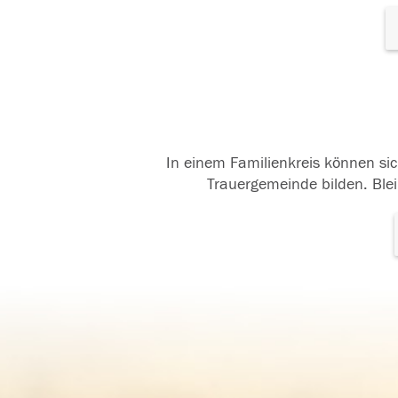
In einem Familienkreis können sic
Trauergemeinde bilden. Blei