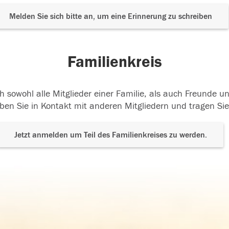
Melden Sie sich bitte an, um eine Erinnerung zu schreiben
Familienkreis
h sowohl alle Mitglieder einer Familie, als auch Freunde 
ben Sie in Kontakt mit anderen Mitgliedern und tragen Sie
Jetzt anmelden um Teil des Familienkreises zu werden.