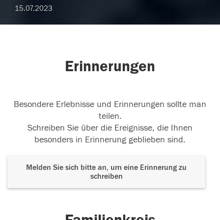
15.07.2023
Erinnerungen
Besondere Erlebnisse und Erinnerungen sollte man
teilen.
Schreiben Sie über die Ereignisse, die Ihnen
besonders in Erinnerung geblieben sind.
Melden Sie sich bitte an, um eine Erinnerung zu
schreiben