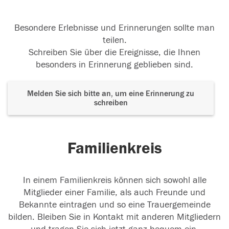
Besondere Erlebnisse und Erinnerungen sollte man
teilen.
Schreiben Sie über die Ereignisse, die Ihnen
besonders in Erinnerung geblieben sind.
Melden Sie sich bitte an, um eine Erinnerung zu
schreiben
Familienkreis
In einem Familienkreis können sich sowohl alle
Mitglieder einer Familie, als auch Freunde und
Bekannte eintragen und so eine Trauergemeinde
bilden. Bleiben Sie in Kontakt mit anderen Mitgliedern