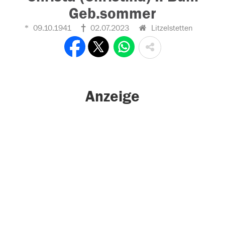
Geb.sommer
09.10.1941
02.07.2023
Litzelstetten
Anzeige