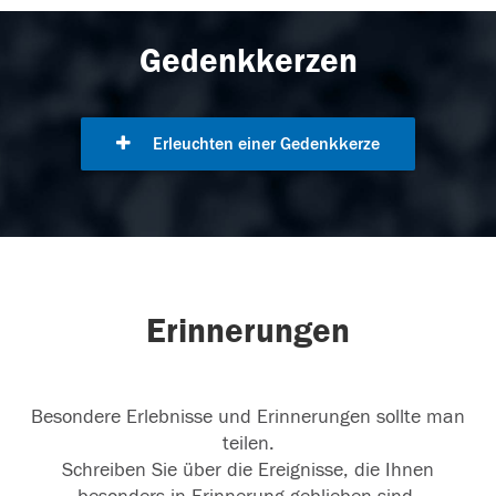
Gedenkkerzen
Erleuchten einer Gedenkkerze
Erinnerungen
Besondere Erlebnisse und Erinnerungen sollte man
teilen.
Schreiben Sie über die Ereignisse, die Ihnen