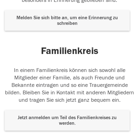
besonders in Erinnerung geblieben sind.
Melden Sie sich bitte an, um eine Erinnerung zu
schreiben
Familienkreis
In einem Familienkreis können sich sowohl alle
Mitglieder einer Familie, als auch Freunde und
Bekannte eintragen und so eine Trauergemeinde
bilden. Bleiben Sie in Kontakt mit anderen Mitgliedern
und tragen Sie sich jetzt ganz bequem ein.
Jetzt anmelden um Teil des Familienkreises zu
werden.