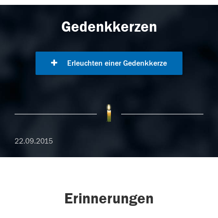
Gedenkkerzen
Erleuchten einer Gedenkkerze
22.09.2015
Erinnerungen