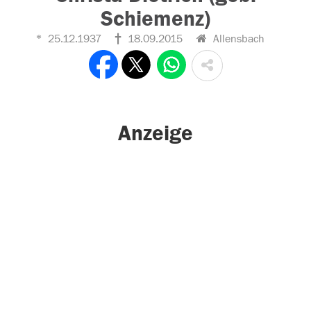
Schiemenz)
25.12.1937
18.09.2015
Allensbach
Anzeige