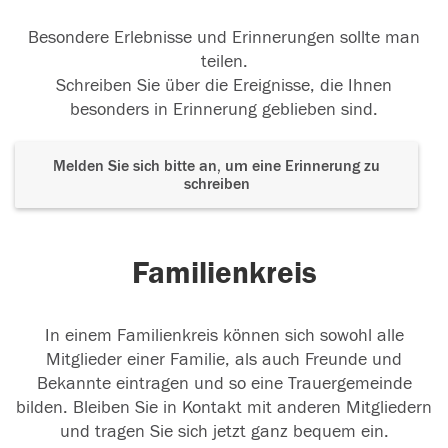
Besondere Erlebnisse und Erinnerungen sollte man
teilen.
Schreiben Sie über die Ereignisse, die Ihnen
besonders in Erinnerung geblieben sind.
Melden Sie sich bitte an, um eine Erinnerung zu
schreiben
Familienkreis
In einem Familienkreis können sich sowohl alle
Mitglieder einer Familie, als auch Freunde und
Bekannte eintragen und so eine Trauergemeinde
bilden. Bleiben Sie in Kontakt mit anderen Mitgliedern
und tragen Sie sich jetzt ganz bequem ein.