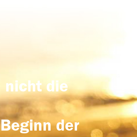
 nicht die
 Beginn der