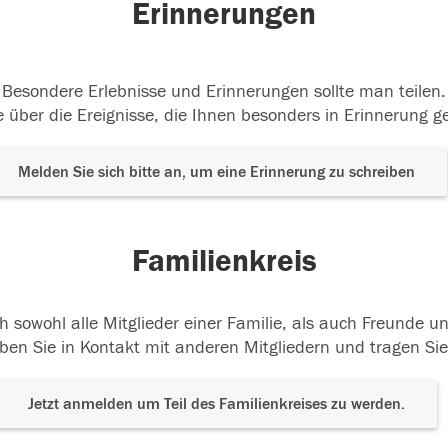
Erinnerungen
Besondere Erlebnisse und Erinnerungen sollte man teilen.
 über die Ereignisse, die Ihnen besonders in Erinnerung g
Melden Sie sich bitte an, um eine Erinnerung zu schreiben
Familienkreis
h sowohl alle Mitglieder einer Familie, als auch Freunde 
ben Sie in Kontakt mit anderen Mitgliedern und tragen Sie
Jetzt anmelden um Teil des Familienkreises zu werden.