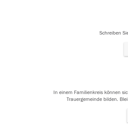
Schreiben Sie
In einem Familienkreis können sic
Trauergemeinde bilden. Blei