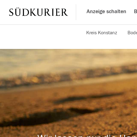
Anzeige schalten
B
Kreis Konstanz
Bode