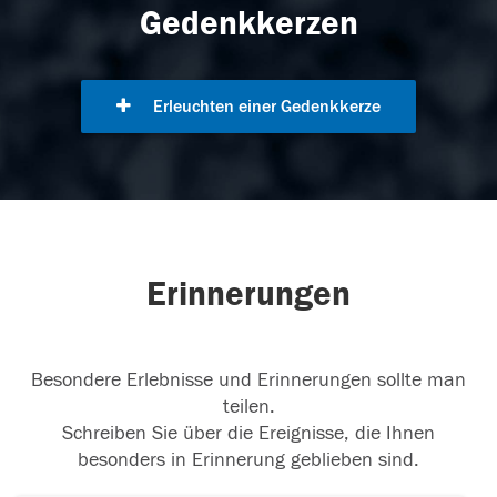
Gedenkkerzen
Erleuchten einer Gedenkkerze
Erinnerungen
Besondere Erlebnisse und Erinnerungen sollte man
teilen.
Schreiben Sie über die Ereignisse, die Ihnen
besonders in Erinnerung geblieben sind.