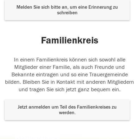
Melden Sie sich bitte an, um eine Erinnerung zu
schreiben
Familienkreis
In einem Familienkreis können sich sowohl alle
Mitglieder einer Familie, als auch Freunde und
Bekannte eintragen und so eine Trauergemeinde
bilden. Bleiben Sie in Kontakt mit anderen Mitgliedern
und tragen Sie sich jetzt ganz bequem ein.
Jetzt anmelden um Teil des Familienkreises zu
werden.
Der Tod ist nicht das Ende, nicht die
Vergänglichkeit,