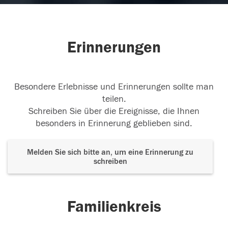
Erinnerungen
Besondere Erlebnisse und Erinnerungen sollte man
teilen.
Schreiben Sie über die Ereignisse, die Ihnen
besonders in Erinnerung geblieben sind.
Melden Sie sich bitte an, um eine Erinnerung zu
schreiben
Familienkreis