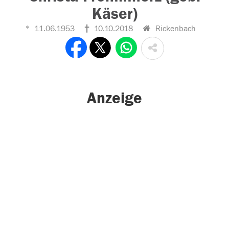
Käser)
11.06.1953
10.10.2018
Rickenbach
Anzeige