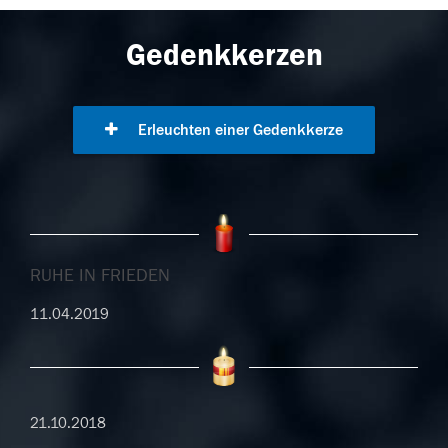
Gedenkkerzen
Erleuchten einer Gedenkkerze
RUHE IN FRIEDEN
11.04.2019
21.10.2018