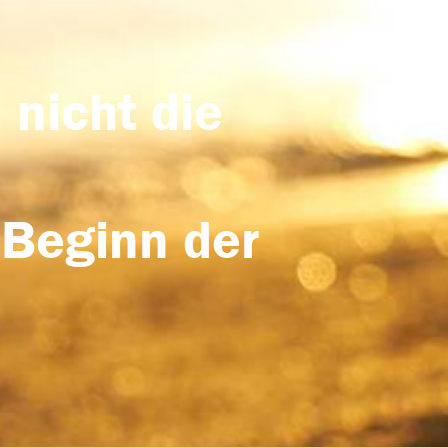
 nicht die
 Beginn der