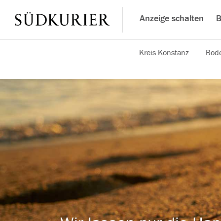
Anzeige schalten
B
Kreis Konstanz
Bode