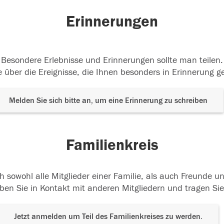
Erinnerungen
Besondere Erlebnisse und Erinnerungen sollte man teilen.
 über die Ereignisse, die Ihnen besonders in Erinnerung g
Melden Sie sich bitte an, um eine Erinnerung zu schreiben
Familienkreis
h sowohl alle Mitglieder einer Familie, als auch Freunde 
ben Sie in Kontakt mit anderen Mitgliedern und tragen Sie
Jetzt anmelden um Teil des Familienkreises zu werden.