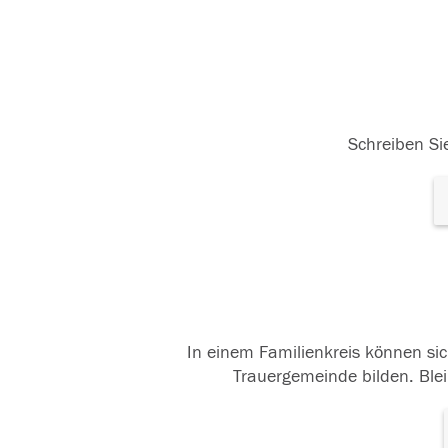
Schreiben Sie
In einem Familienkreis können sic
Trauergemeinde bilden. Blei