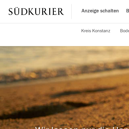
Anzeige schalten
B
Kreis Konstanz
Bode