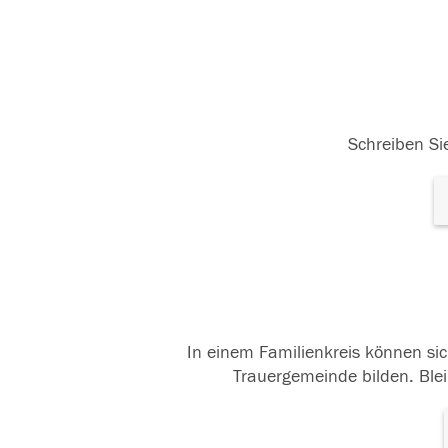
Schreiben Sie
In einem Familienkreis können sic
Trauergemeinde bilden. Blei