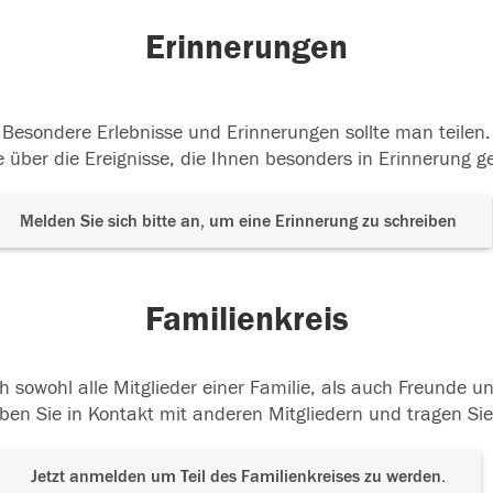
Erinnerungen
Besondere Erlebnisse und Erinnerungen sollte man teilen.
 über die Ereignisse, die Ihnen besonders in Erinnerung g
Melden Sie sich bitte an, um eine Erinnerung zu schreiben
Familienkreis
h sowohl alle Mitglieder einer Familie, als auch Freunde 
ben Sie in Kontakt mit anderen Mitgliedern und tragen Sie
Jetzt anmelden um Teil des Familienkreises zu werden.