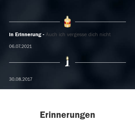
in Erinnerung
Auch ich vergesse dich nicht
06.07.2021
30.08.2017
Erinnerungen