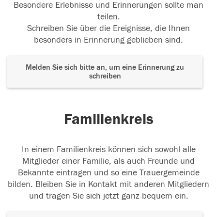
Besondere Erlebnisse und Erinnerungen sollte man
teilen.
Schreiben Sie über die Ereignisse, die Ihnen
besonders in Erinnerung geblieben sind.
Melden Sie sich bitte an, um eine Erinnerung zu
schreiben
Familienkreis
In einem Familienkreis können sich sowohl alle
Mitglieder einer Familie, als auch Freunde und
Bekannte eintragen und so eine Trauergemeinde
bilden. Bleiben Sie in Kontakt mit anderen Mitgliedern
und tragen Sie sich jetzt ganz bequem ein.