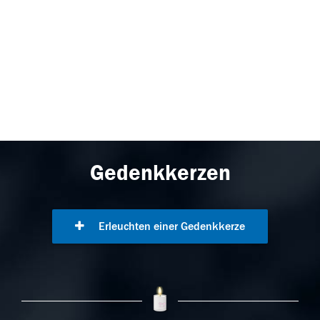
Gedenkkerzen
Erleuchten einer Gedenkkerze