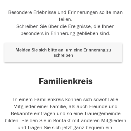
Besondere Erlebnisse und Erinnerungen sollte man
teilen.
Schreiben Sie über die Ereignisse, die Ihnen
besonders in Erinnerung geblieben sind.
Melden Sie sich bitte an, um eine Erinnerung zu
schreiben
Familienkreis
In einem Familienkreis können sich sowohl alle
Mitglieder einer Familie, als auch Freunde und
Bekannte eintragen und so eine Trauergemeinde
bilden. Bleiben Sie in Kontakt mit anderen Mitgliedern
und tragen Sie sich jetzt ganz bequem ein.