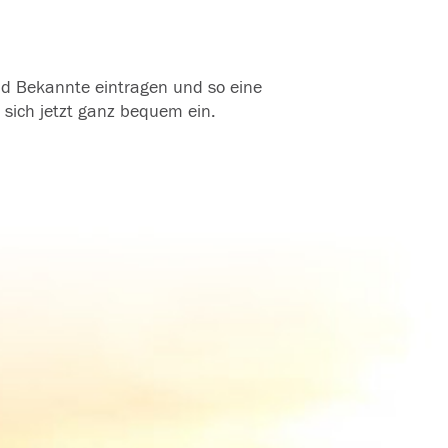
und Bekannte eintragen und so eine
 sich jetzt ganz bequem ein.