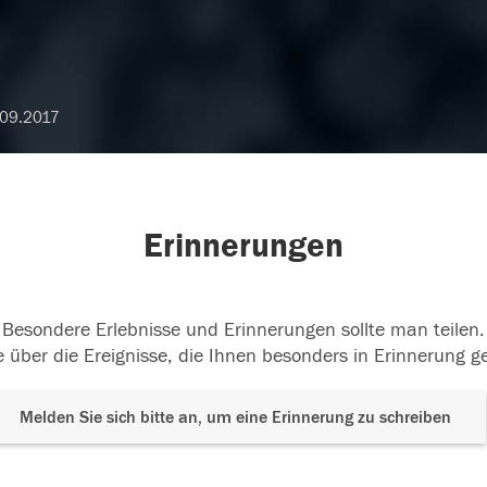
09.2017
Erinnerungen
Besondere Erlebnisse und Erinnerungen sollte man teilen.
 über die Ereignisse, die Ihnen besonders in Erinnerung g
Melden Sie sich bitte an, um eine Erinnerung zu schreiben