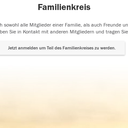
Familienkreis
h sowohl alle Mitglieder einer Familie, als auch Freunde 
ben Sie in Kontakt mit anderen Mitgliedern und tragen Sie
Jetzt anmelden um Teil des Familienkreises zu werden.