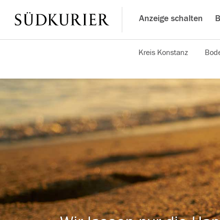
Anzeige schalten
B
Kreis Konstanz
Bode