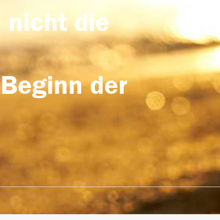
 nicht die
 Beginn der