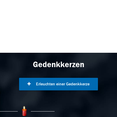
Gedenkkerzen
Erleuchten einer Gedenkkerze