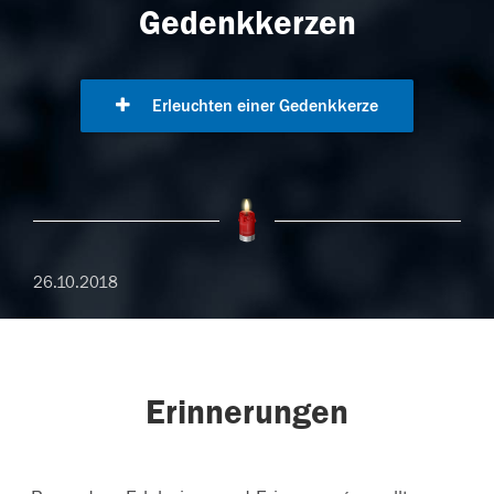
Gedenkkerzen
Erleuchten einer Gedenkkerze
26.10.2018
Erinnerungen