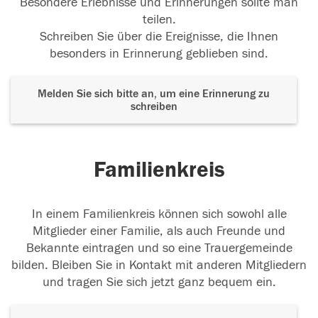
Besondere Erlebnisse und Erinnerungen sollte man
teilen.
Schreiben Sie über die Ereignisse, die Ihnen
besonders in Erinnerung geblieben sind.
Melden Sie sich bitte an, um eine Erinnerung zu
schreiben
Familienkreis
In einem Familienkreis können sich sowohl alle
Mitglieder einer Familie, als auch Freunde und
Bekannte eintragen und so eine Trauergemeinde
bilden. Bleiben Sie in Kontakt mit anderen Mitgliedern
und tragen Sie sich jetzt ganz bequem ein.