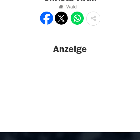
Wald
Anzeige