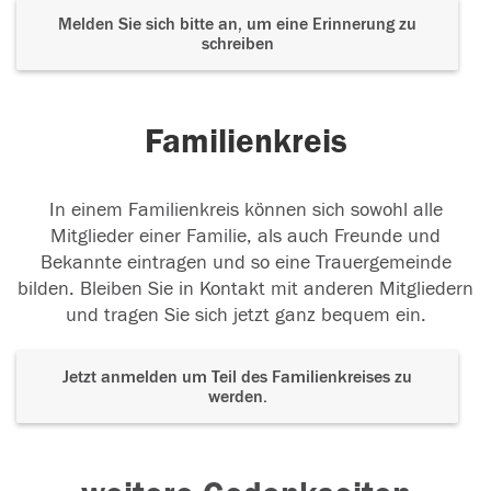
Melden Sie sich bitte an, um eine Erinnerung zu
schreiben
Familienkreis
In einem Familienkreis können sich sowohl alle
Mitglieder einer Familie, als auch Freunde und
Bekannte eintragen und so eine Trauergemeinde
bilden. Bleiben Sie in Kontakt mit anderen Mitgliedern
und tragen Sie sich jetzt ganz bequem ein.
Jetzt anmelden um Teil des Familienkreises zu
werden.