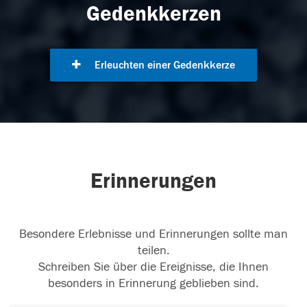
Gedenkkerzen
Erleuchten einer Gedenkkerze
Erinnerungen
Besondere Erlebnisse und Erinnerungen sollte man
teilen.
Schreiben Sie über die Ereignisse, die Ihnen
besonders in Erinnerung geblieben sind.