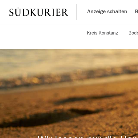
Anzeige schalten
B
Kreis Konstanz
Bode