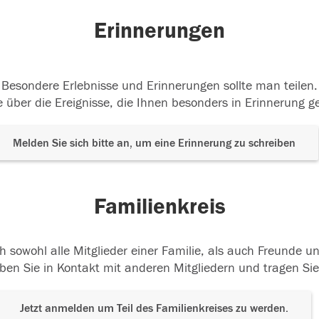
Erinnerungen
Besondere Erlebnisse und Erinnerungen sollte man teilen.
 über die Ereignisse, die Ihnen besonders in Erinnerung g
Melden Sie sich bitte an, um eine Erinnerung zu schreiben
Familienkreis
h sowohl alle Mitglieder einer Familie, als auch Freunde 
ben Sie in Kontakt mit anderen Mitgliedern und tragen Sie
Jetzt anmelden um Teil des Familienkreises zu werden.