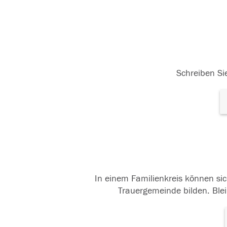
Schreiben Sie
In einem Familienkreis können sic
Trauergemeinde bilden. Blei