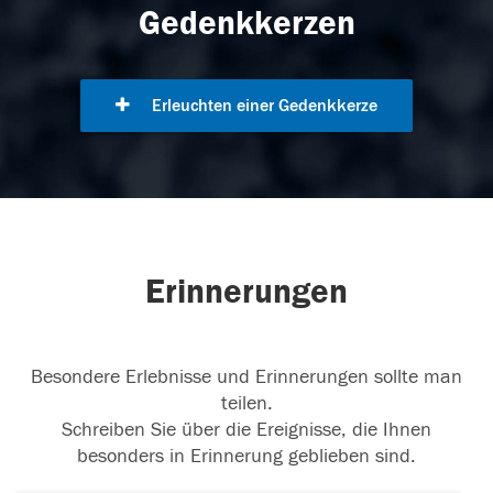
Gedenkkerzen
Erleuchten einer Gedenkkerze
Erinnerungen
Besondere Erlebnisse und Erinnerungen sollte man
teilen.
Schreiben Sie über die Ereignisse, die Ihnen
besonders in Erinnerung geblieben sind.