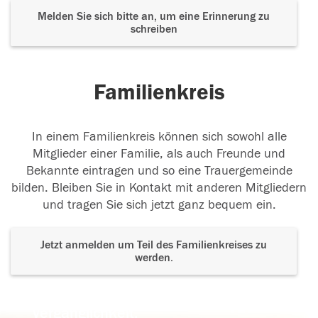
Melden Sie sich bitte an, um eine Erinnerung zu
schreiben
Familienkreis
In einem Familienkreis können sich sowohl alle
Mitglieder einer Familie, als auch Freunde und
Bekannte eintragen und so eine Trauergemeinde
bilden. Bleiben Sie in Kontakt mit anderen Mitgliedern
und tragen Sie sich jetzt ganz bequem ein.
Jetzt anmelden um Teil des Familienkreises zu
werden.
Der Tod ist nicht das Ende, nicht die
Vergänglichkeit,