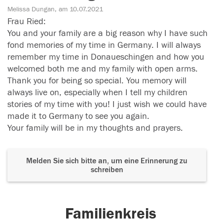
Melissa Dungan, am 10.07.2021
Frau Ried:
You and your family are a big reason why I have such
fond memories of my time in Germany. I will always
remember my time in Donaueschingen and how you
welcomed both me and my family with open arms.
Thank you for being so special. You memory will
always live on, especially when I tell my children
stories of my time with you! I just wish we could have
made it to Germany to see you again.
Your family will be in my thoughts and prayers.
Melden Sie sich bitte an, um eine Erinnerung zu
schreiben
Familienkreis