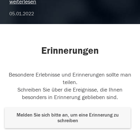
weiterlesen
05.01.2022
Erinnerungen
Besondere Erlebnisse und Erinnerungen sollte man
teilen.
Schreiben Sie über die Ereignisse, die Ihnen
besonders in Erinnerung geblieben sind.
Melden Sie sich bitte an, um eine Erinnerung zu
schreiben