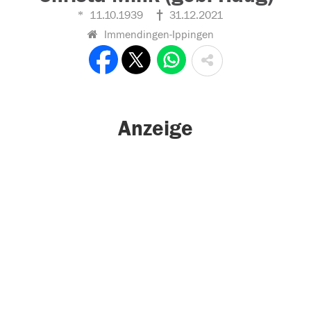
11.10.1939
31.12.2021
Immendingen-Ippingen
Anzeige