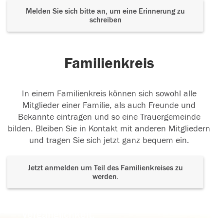
Melden Sie sich bitte an, um eine Erinnerung zu
schreiben
Familienkreis
In einem Familienkreis können sich sowohl alle
Mitglieder einer Familie, als auch Freunde und
Bekannte eintragen und so eine Trauergemeinde
bilden. Bleiben Sie in Kontakt mit anderen Mitgliedern
und tragen Sie sich jetzt ganz bequem ein.
Jetzt anmelden um Teil des Familienkreises zu
werden.
Der Tod ist nicht das Ende, nicht die
Vergänglichkeit,