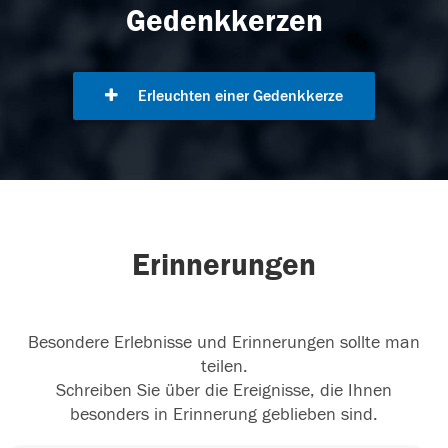
Gedenkkerzen
Erleuchten einer Gedenkkerze
Erinnerungen
Besondere Erlebnisse und Erinnerungen sollte man
teilen.
Schreiben Sie über die Ereignisse, die Ihnen
besonders in Erinnerung geblieben sind.