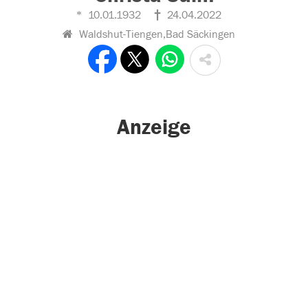
10.01.1932
24.04.2022
Waldshut-Tiengen,Bad Säckingen
Anzeige