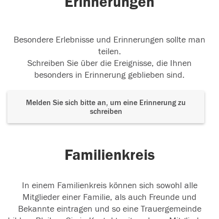
Erinnerungen
Besondere Erlebnisse und Erinnerungen sollte man
teilen.
Schreiben Sie über die Ereignisse, die Ihnen
besonders in Erinnerung geblieben sind.
Melden Sie sich bitte an, um eine Erinnerung zu
schreiben
Familienkreis
In einem Familienkreis können sich sowohl alle
Mitglieder einer Familie, als auch Freunde und
Bekannte eintragen und so eine Trauergemeinde