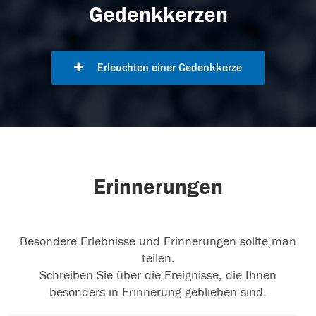
Gedenkkerzen
Erleuchten einer Gedenkkerze
Erinnerungen
Besondere Erlebnisse und Erinnerungen sollte man
teilen.
Schreiben Sie über die Ereignisse, die Ihnen
besonders in Erinnerung geblieben sind.