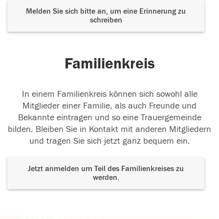
Melden Sie sich bitte an, um eine Erinnerung zu
schreiben
Familienkreis
In einem Familienkreis können sich sowohl alle
Mitglieder einer Familie, als auch Freunde und
Bekannte eintragen und so eine Trauergemeinde
bilden. Bleiben Sie in Kontakt mit anderen Mitgliedern
und tragen Sie sich jetzt ganz bequem ein.
Jetzt anmelden um Teil des Familienkreises zu
werden.
Der Tod ist nicht das Ende, nicht die
Vergänglichkeit,