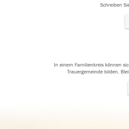
Schreiben Sie
In einem Familienkreis können sic
Trauergemeinde bilden. Blei