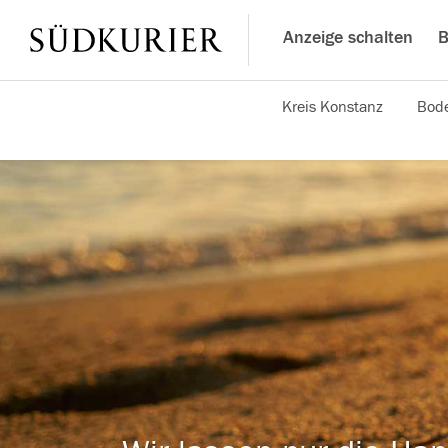
Anzeige schalten
B
Kreis Konstanz
Bode