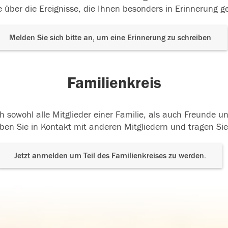
 über die Ereignisse, die Ihnen besonders in Erinnerung g
Melden Sie sich bitte an, um eine Erinnerung zu schreiben
Familienkreis
h sowohl alle Mitglieder einer Familie, als auch Freunde 
ben Sie in Kontakt mit anderen Mitgliedern und tragen Sie
Jetzt anmelden um Teil des Familienkreises zu werden.