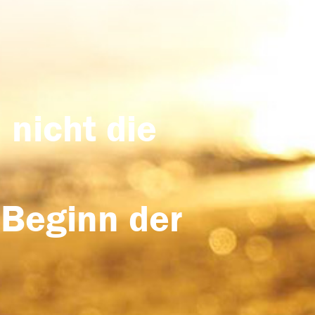
 nicht die
 Beginn der